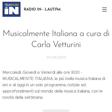
RADIO IN - LAUT.FM
Musicalmente Italiana a cura di
Carla Vetturini
24.03.2024
Mercoledì, Giovedì e Venerdi alle ore 8,00 -
MUSICALMENTE ITALIANA, la più bella musica Italiana di
ieri e di oggi in un solo programma, notizie ed
approfondimenti sul mondo della musica italiana, con le
novità della settimana.