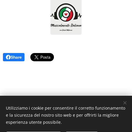
Share
Utilizziamo i cookie per consentire il corretto funzionamento
e la sicurezza del nostro sito web e per offrirti la migliore
esperienza utente possibile.