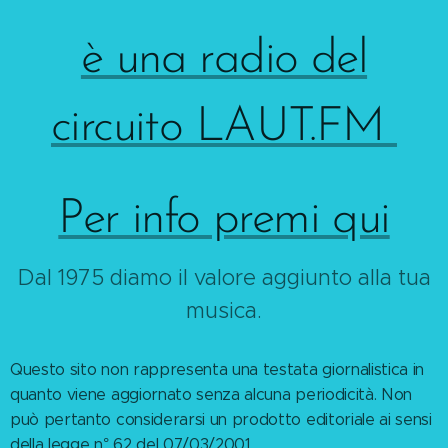
è una radio del
circuito LAUT.FM
Per info premi qui
Dal 1975 diamo il valore aggiunto alla tua
musica.
Questo sito non rappresenta una testata giornalistica in
quanto viene aggiornato senza alcuna periodicità. Non
può pertanto considerarsi un prodotto editoriale ai sensi
della legge n° 62 del 07/03/2001