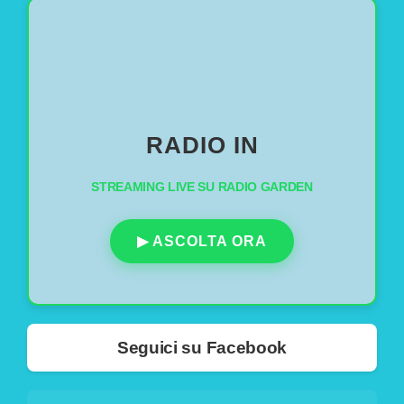
🌍
RADIO IN
STREAMING LIVE SU RADIO GARDEN
▶ ASCOLTA ORA
Seguici su Facebook