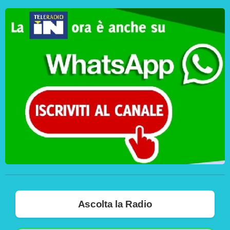
Ascolta la Radio