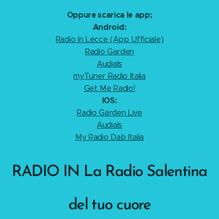
Oppure scarica le app;
Android:
Radio In Lecce (App Ufficiale)
Radio Garden
Audials
myTuner Radio Italia
Get Me Radio!
IOS:
Radio Garden Live
Audials
My Radio Dab Italia
RADIO IN La Radio Salentina
del tuo cuore