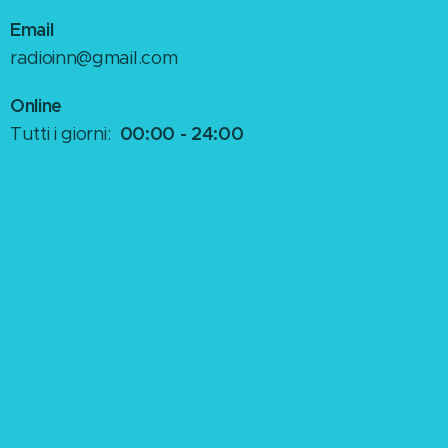
Email
radioinn@gmail.com
Online
00:00 - 24:00
Tutti i giorni: